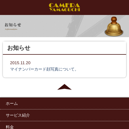
お知らせ
2015.11.20
マイナンバーカード顔写真について。
ホーム
サービス紹介
料金