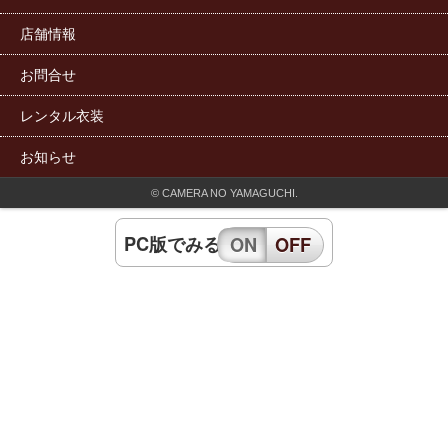
店舗情報
お問合せ
レンタル衣装
お知らせ
© CAMERA NO YAMAGUCHI.
PC版でみる
ON
OFF