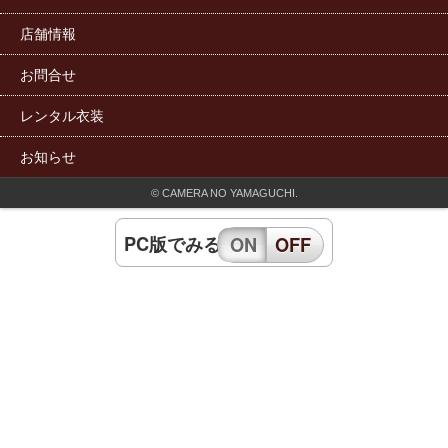
店舗情報
お問合せ
レンタル衣装
お知らせ
© CAMERA NO YAMAGUCHI.
PC版でみる
ON
OFF