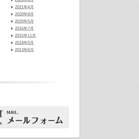
2021年4月
2020年8月
2020年5月
2016年7月
2015年11月
2014年5月
2013年6月