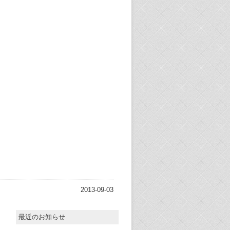
2013-09-03
最近のお知らせ