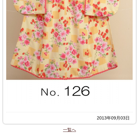
2013年09月03日
一覧へ