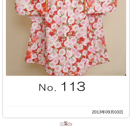
2013年09月03日
一覧へ