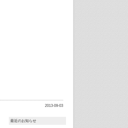
2013-09-03
最近のお知らせ