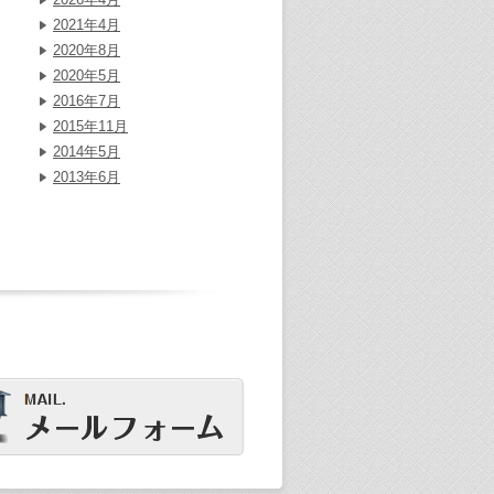
2021年4月
2020年8月
2020年5月
2016年7月
2015年11月
2014年5月
2013年6月