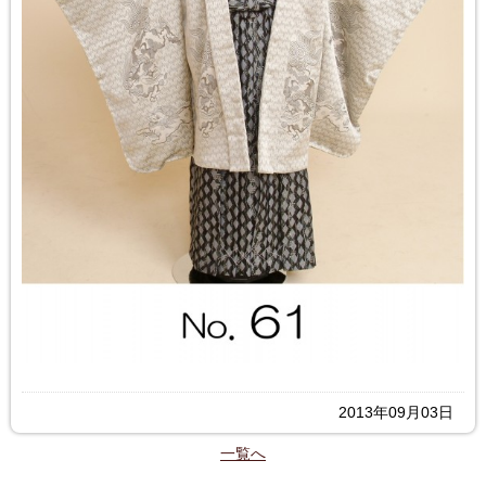
2013年09月03日
一覧へ