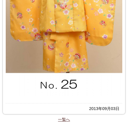
2013年09月03日
一覧へ