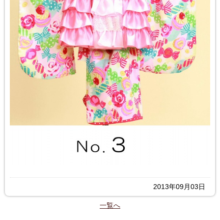
2013年09月03日
一覧へ